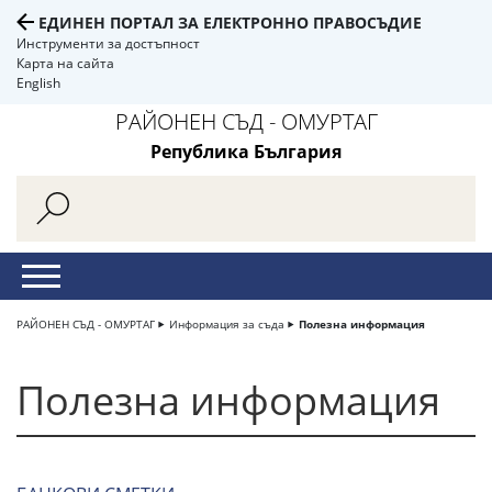
ЕДИНЕН ПОРТАЛ ЗА ЕЛЕКТРОННО ПРАВОСЪДИЕ
Инструменти за достъпност
Карта на сайта
English
РАЙОНЕН СЪД - ОМУРТАГ
Република България
РАЙОНЕН СЪД - ОМУРТАГ
Информация за съда
Полезна информация
Полезна информация