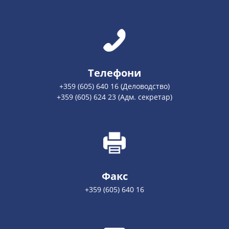
Телефони
+359 (605) 640 16 (Деловодство)
+359 (605) 624 23 (Адм. секретар)
Факс
+359 (605) 640 16