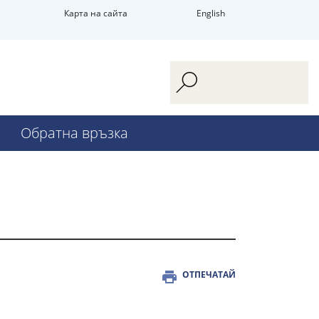
Карта на сайта
English
Обратна връзка
ОТПЕЧАТАЙ