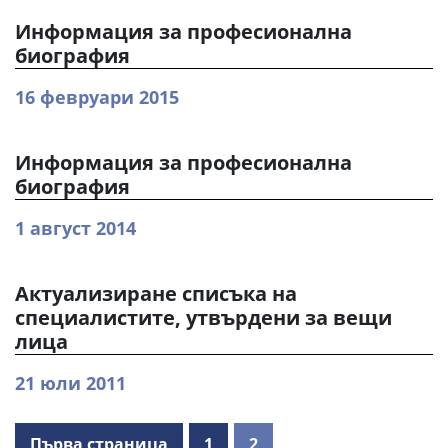
Информация за професионална
биография
16 февруари 2015
Информация за професионална
биография
1 август 2014
Актуализиране списъка на
специалистите, утвърдени за вещи
лица
21 юли 2011
Първа страница
1
2