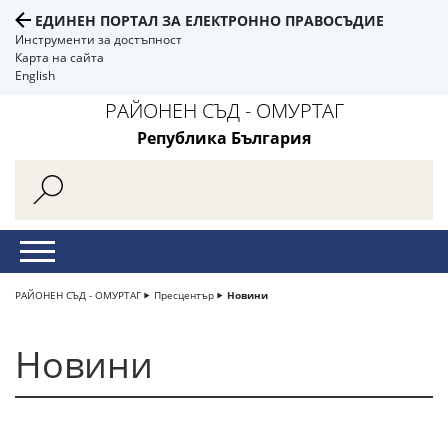
ЕДИНЕН ПОРТАЛ ЗА ЕЛЕКТРОННО ПРАВОСЪДИЕ
Инструменти за достъпност
Карта на сайта
English
РАЙОНЕН СЪД - ОМУРТАГ
Република България
РАЙОНЕН СЪД - ОМУРТАГ
Пресцентър
Новини
Новини