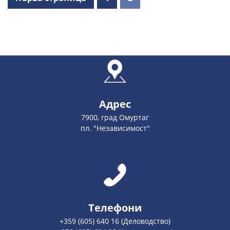
Адрес
7900, град Омуртаг
пл. "Независимост"
Телефони
+359 (605) 640 16 (Деловодство)